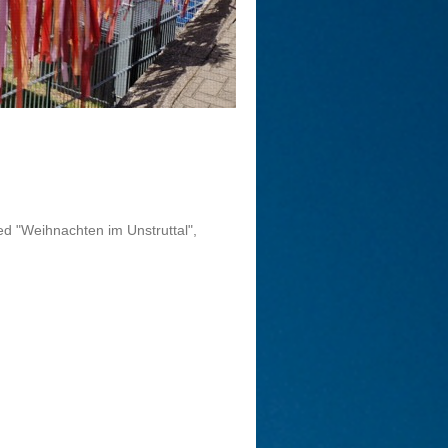
d "Weihnachten im Unstruttal",