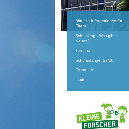
Aktuelle Informationen für
Eltern
Schulalltag - Was gibt's
Neues?
Termine
Schulanfänger 27/28
Formulare
Lieder