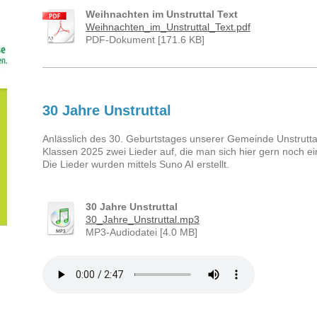
Weihnachten im Unstruttal Text
Weihnachten_im_Unstruttal_Text.pdf
PDF-Dokument [171.6 KB]
30 Jahre Unstruttal
Anlässlich des 30. Geburtstages unserer Gemeinde Unstruttal
Klassen 2025 zwei Lieder auf, die man sich hier gern noch e
Die Lieder wurden mittels Suno AI erstellt.
30 Jahre Unstruttal
30_Jahre_Unstruttal.mp3
MP3-Audiodatei [4.0 MB]