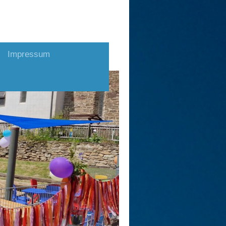
Impressum