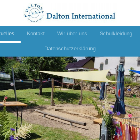
uelles
Kontakt
Wir über uns
Schulkleidung
Datenschutzerklärung