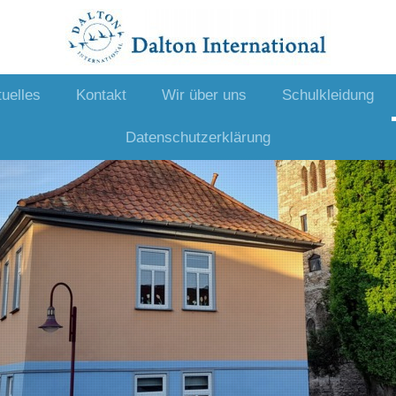
uelles
Kontakt
Wir über uns
Schulkleidung
Datenschutzerklärung