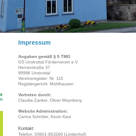
Impressum
Angaben gemäß § 5 TMG
GS Unstruttal Förderverein e.V.
Herrenstraße 37
99996 Unstruttal
Vereinsregister: Nr. 115
Registergericht: Mühlhausen
Vertreten durch:
Claudia Zanker, Oliver Meynberg
Website Administration:
Carina Schröter, Kevin Kaui
Kontakt
Telefon: 03601-853260 (Lindenhof)