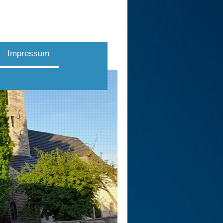
Impressum