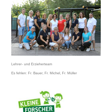
Lehrer- und Erzieherteam
Es fehlen: Fr. Bauer, Fr. Michel, Fr. Müller