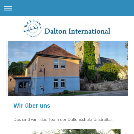
Wir über uns
Das sind wir - das Team der Daltonschule Unstruttal.