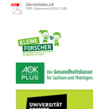
Elternleitfaden.pdf
PDF-Dokument [926.2 KB]