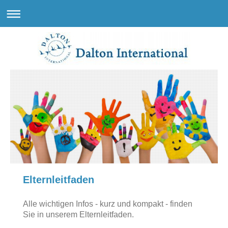
Elternleitfaden
Alle wichtigen Infos - kurz und kompakt - finden
Sie in unserem Elternleitfaden.