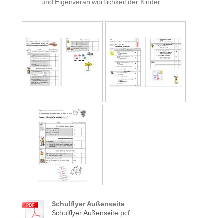
und Eigenverantwortlichkeit der Kinder.
Schulflyer Außenseite
Schulflyer Außenseite.pdf