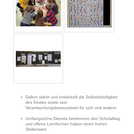
Dalton stärkt und entwickelt die Selbstständigkeit
des Kindes sowie sein
Verantwortungsbewusstsein für sich und andere.
Umfangreiche Dienste bestimmen den Schulalltag
und offene Lernformen haben einen hohen
Stellenwert.