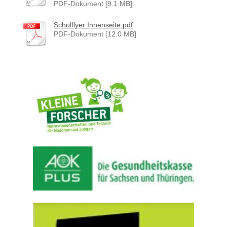
PDF-Dokument [9.1 MB]
Schulflyer Innenseite.pdf
PDF-Dokument [12.0 MB]