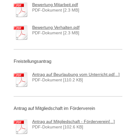
Bewertung Mitarbeit.pdf
PDF-Dokument [2.3 MB]
Bewertung Verhalten.pdf
PDF-Dokument [2.3 MB]
Freistellungsantrag
Antrag auf Beurlaubung vom Unterricht.pd[...]
PDF-Dokument [110.2 KB]
Antrag auf Mitgliedschaft im Förderverein
Antrag auf Mitgliedschaft - Förderverein[...]
PDF-Dokument [102.6 KB]