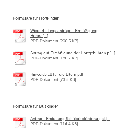
Formulare für Hortkinder
Wiederholungsanträge - Ermäßigung
Hortge[...]
PDF-Dokument [200.5 KB]
Antrag auf Ermäßigung der Hortgebühren.p[...]
PDF-Dokument [186.7 KB]
Hinweisblatt für die Eltern.pdf
PDF-Dokument [73.5 KB]
Formulare für Buskinder
Antrag - Erstattung Schülerbeförderungsk[...]
PDF-Dokument [114.4 KB]