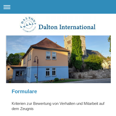
Formulare
Kriterien zur Bewertung von Verhalten und Mitarbeit auf
dem Zeugnis